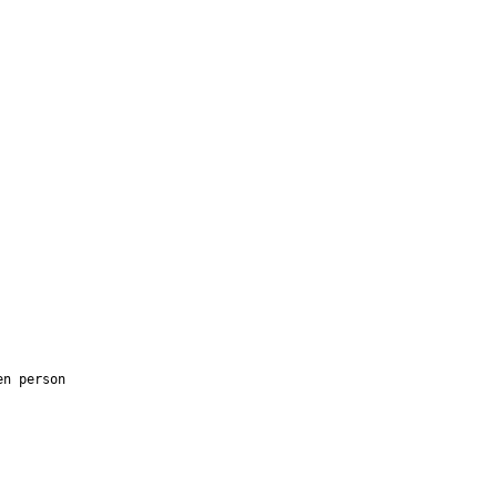
en person